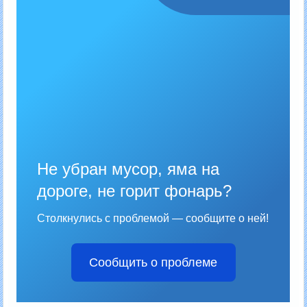
Не убран мусор, яма на
дороге, не горит фонарь?
Столкнулись с проблемой — сообщите о ней!
Сообщить о проблеме