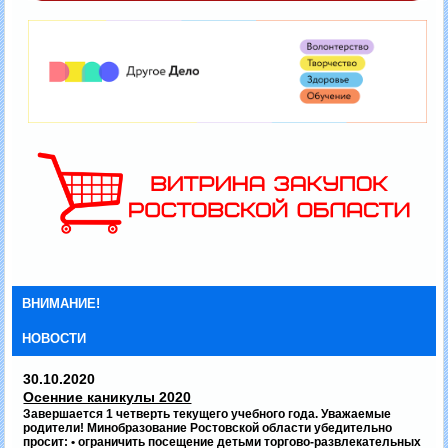
ВНИМАНИЕ!
НОВОСТИ
30.10.2020
Осенние каникулы 2020
Завершается 1 четверть текущего учебного года. Уважаемые
родители! Минобразование Ростовской области убедительно
просит: • ограничить посещение детьми торгово-развлекательных