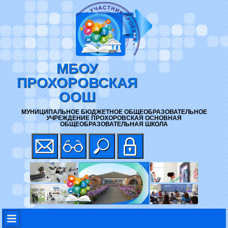
МБОУ
ПРОХОРОВСКАЯ
ООШ
МУНИЦИПАЛЬНОЕ БЮДЖЕТНОЕ ОБЩЕОБРАЗОВАТЕЛЬНОЕ
УЧРЕЖДЕНИЕ ПРОХОРОВСКАЯ ОСНОВНАЯ
ОБЩЕОБРАЗОВАТЕЛЬНАЯ ШКОЛА