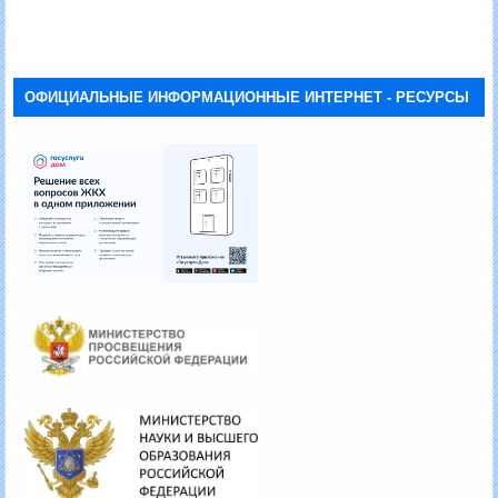
ОФИЦИАЛЬНЫЕ ИНФОРМАЦИОННЫЕ ИНТЕРНЕТ - РЕСУРСЫ