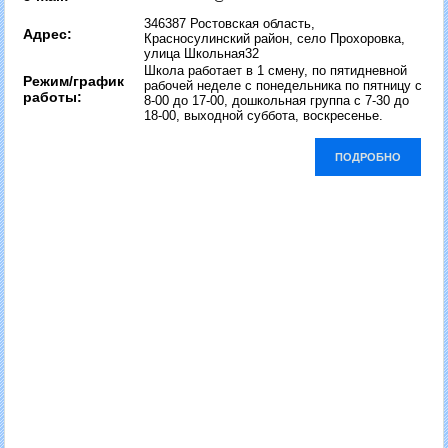
346387 Ростовская область,
Адрес:
Красносулинский район, село Прохоровка,
улица Школьная32
Школа работает в 1 смену, по пятидневной
Режим/график
рабочей неделе с понедельника по пятницу с
работы:
8-00 до 17-00, дошкольная группа с 7-30 до
18-00, выходной суббота, воскресенье.
ПОДРОБНО